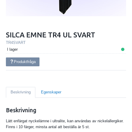
SILCA EMNE TR4 UL SVART
TR4SVART
I lager
Produktfråga
Beskrivning
Egenskaper
Beskrivning
Lätt enfärgat nyckelämne i ultralite, kan användas av nickelallergiker.
Finns i 10 färger, minsta antal att beställa är 5 st.