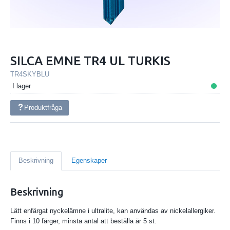
SILCA EMNE TR4 UL TURKIS
TR4SKYBLU
I lager
Produktfråga
Beskrivning
Egenskaper
Beskrivning
Lätt enfärgat nyckelämne i ultralite, kan användas av nickelallergiker.
Finns i 10 färger, minsta antal att beställa är 5 st.