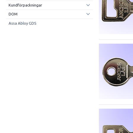
Kundförpackningar
DOM
Assa Abloy GDS