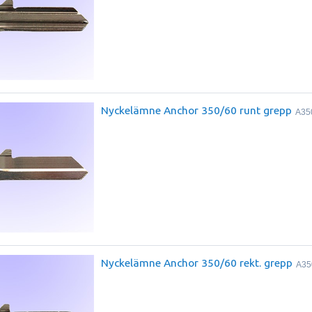
Nyckelämne Anchor 350/60 runt grepp
A35
Nyckelämne Anchor 350/60 rekt. grepp
A35