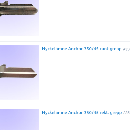
Nyckelämne Anchor 350/45 runt grepp
A35
Nyckelämne Anchor 350/45 rekt. grepp
A35