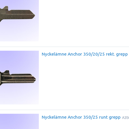
Nyckelämne Anchor 350/20/25 rekt. grepp
Nyckelämne Anchor 350/25 runt grepp
A35