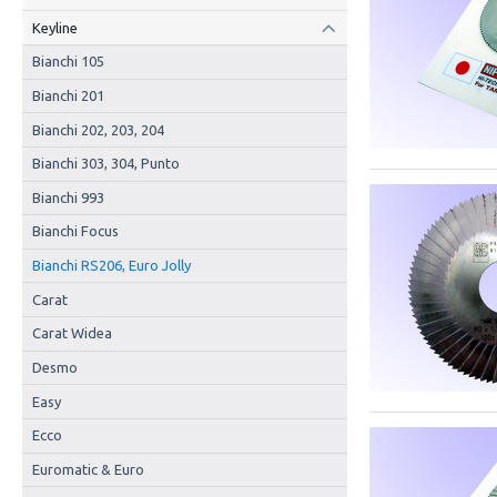
Keyline
Bianchi 105
Bianchi 201
Bianchi 202, 203, 204
Bianchi 303, 304, Punto
Bianchi 993
Bianchi Focus
Bianchi RS206, Euro Jolly
Carat
Carat Widea
Desmo
Easy
Ecco
Euromatic & Euro