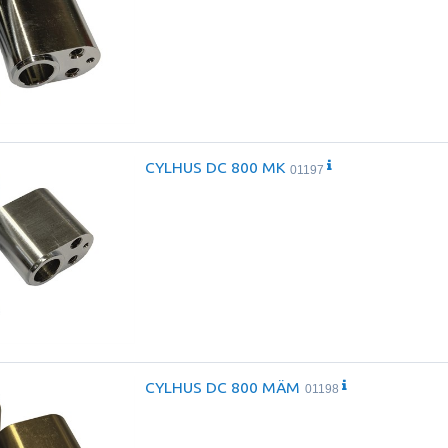
CYLHUS DC 800 MK
01197
CYLHUS DC 800 MÄM
01198