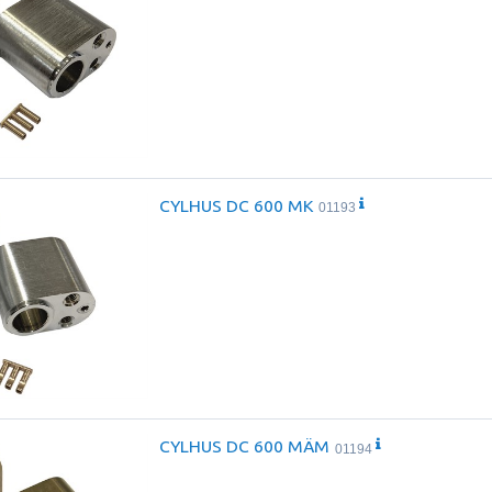
CYLHUS DC 600 MK
01193
CYLHUS DC 600 MÄM
01194